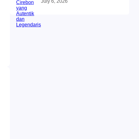
July 6, 2026